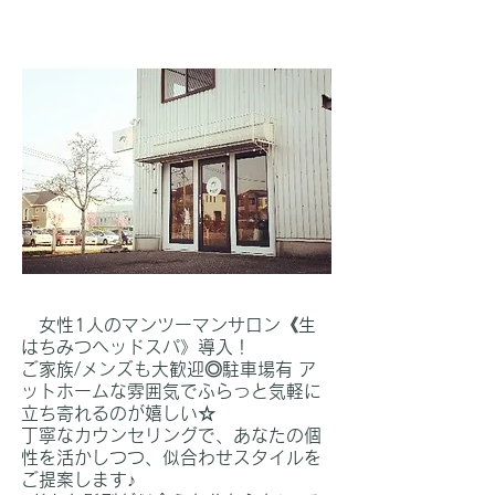
女性1人のマンツーマンサロン《生
はちみつヘッドスパ》導入！
ご家族/メンズも大歓迎◎駐車場有 ア
ットホームな雰囲気でふらっと気軽に
立ち寄れるのが嬉しい☆
丁寧なカウンセリングで、あなたの個
性を活かしつつ、似合わせスタイルを
ご提案します♪