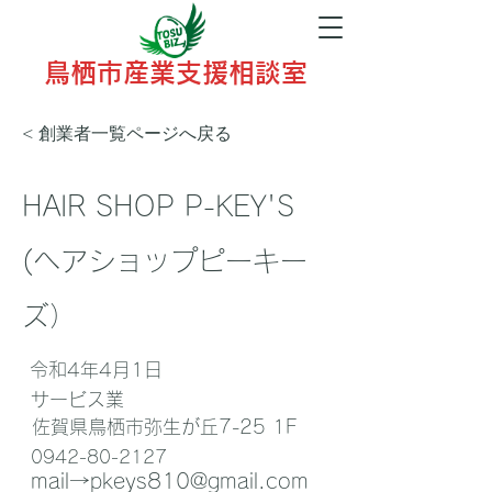
鳥栖市産業支援相談室
< 創業者一覧ページへ戻る
HAIR SHOP P-KEY'S
(ヘアショップピーキー
ズ）
令和4年4月1日
サービス業
佐賀県鳥栖市弥生が丘7-25 1F
0942-80-2127
mail→
pkeys810@gmail.com