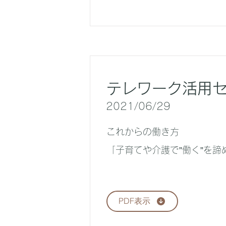
テレワーク活用
2021/06/29
これからの働き方
「子育てや介護で”働く”を諦
PDF表示