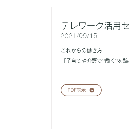
テレワーク活用
2021/09/15
これからの働き方
「子育てや介護で”働く”を
PDF表示