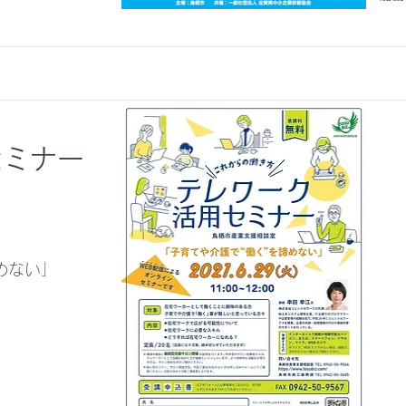
セミナー
めない」