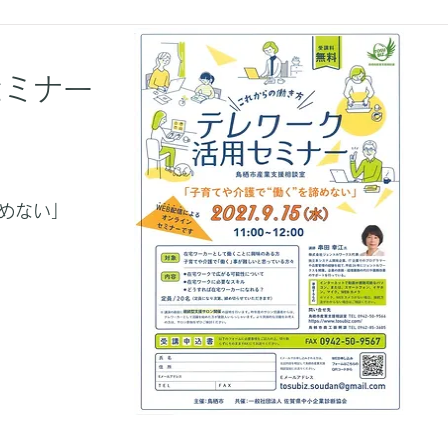
セミナー
諦めない」