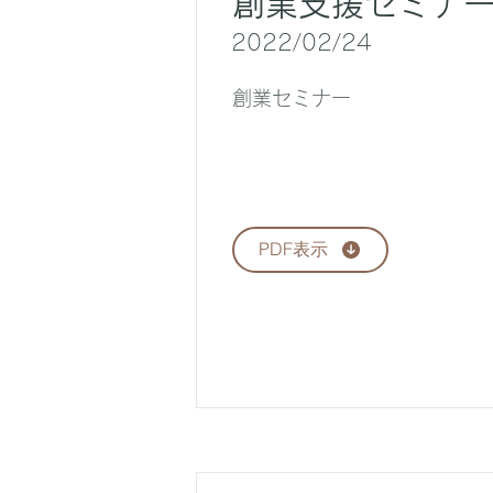
創業支援セミナー
2022/02/24
創業セミナー
PDF表示