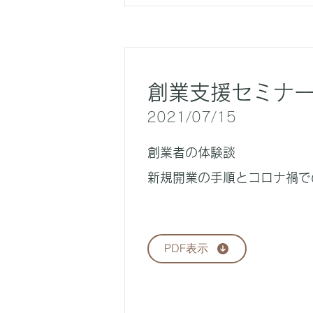
創業支援セミナー
2021/07/15
創業者の体験談
新規開業の手順とコロナ禍で
PDF表示