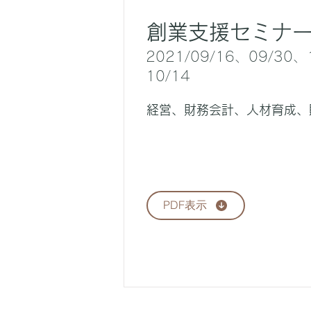
創業支援セミナ
2021/09/16、09/30、
10/14
経営、財務会計、人材育成、
PDF表示